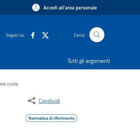
Accedi all'area personale
Seguici su
Cerca
Tutti gli argomenti
ne civile
Condividi
Normativa di riferimento