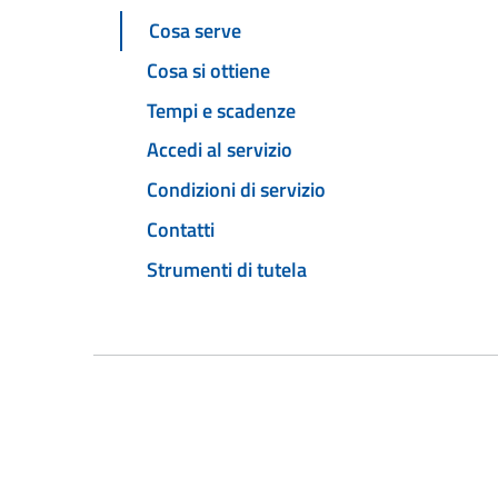
Cosa serve
Cosa si ottiene
Tempi e scadenze
Accedi al servizio
Condizioni di servizio
Contatti
Strumenti di tutela