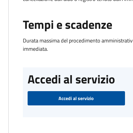
Tempi e scadenze
Durata massima del procedimento amministrativo
immediata.
Accedi al servizio
Accedi al servizio