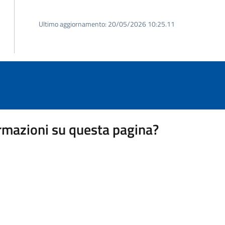
Ultimo aggiornamento:
20/05/2026 10:25.11
rmazioni su questa pagina?