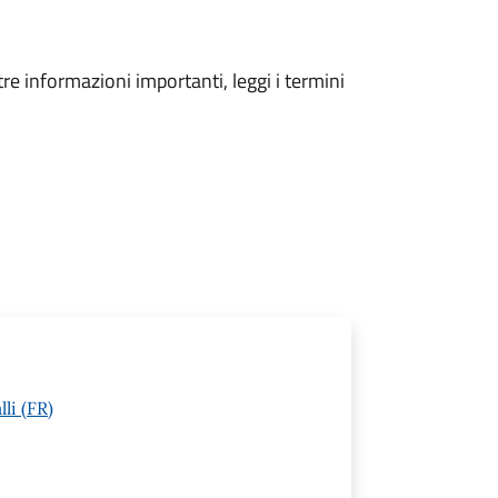
tre informazioni importanti, leggi i termini
li (FR)