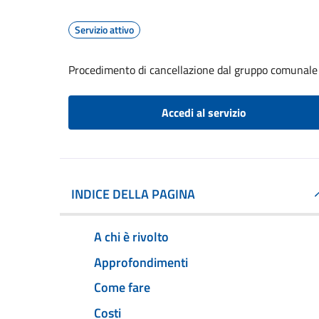
Servizio attivo
Procedimento di cancellazione dal gruppo comunale d
Accedi al servizio
INDICE DELLA PAGINA
A chi è rivolto
Approfondimenti
Come fare
Costi