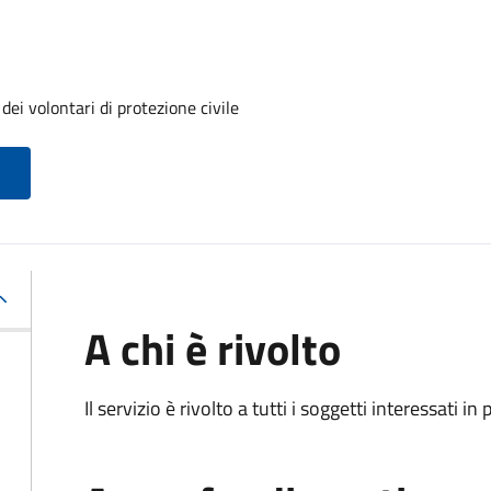
ei volontari di protezione civile
A chi è rivolto
Il servizio è rivolto a tutti i soggetti interessati in