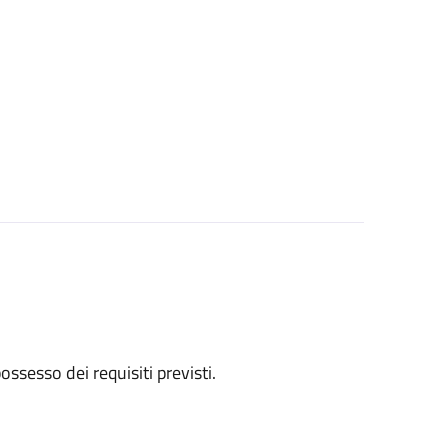
 possesso dei requisiti previsti.