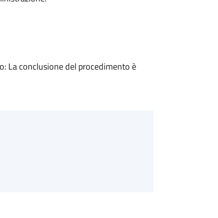
: La conclusione del procedimento è