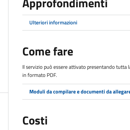
Approfondimenti
Ulteriori informazioni
Come fare
Il servizio può essere attivato presentando tutta
in formato PDF.
Moduli da compilare e documenti da allegar
Costi