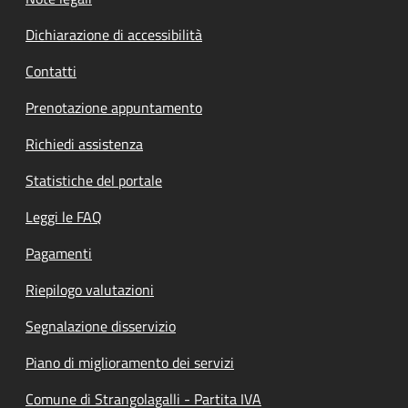
Dichiarazione di accessibilità
Contatti
Prenotazione appuntamento
Richiedi assistenza
Statistiche del portale
Leggi le FAQ
Pagamenti
Riepilogo valutazioni
Segnalazione disservizio
Piano di miglioramento dei servizi
Comune di Strangolagalli - Partita IVA