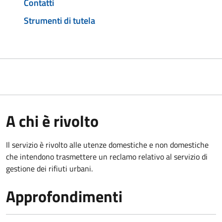
Contatti
Strumenti di tutela
A chi è rivolto
Il servizio è rivolto alle utenze domestiche e non domestiche
che intendono trasmettere un reclamo relativo al servizio di
gestione dei rifiuti urbani.
Approfondimenti