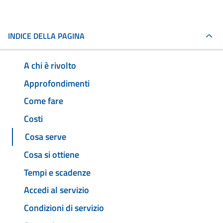
INDICE DELLA PAGINA
A chi è rivolto
Approfondimenti
Come fare
Costi
Cosa serve
Cosa si ottiene
Tempi e scadenze
Accedi al servizio
Condizioni di servizio