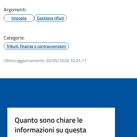
Argomenti:
Imposte
Gestione rifiuti
Categorie:
Tributi, finanze e contravvenzioni
Ultimo aggiornamento:
20/05/2026 10:25.11
Quanto sono chiare le
informazioni su questa