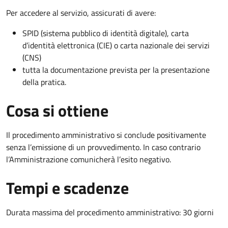
Per accedere al servizio, assicurati di avere:
SPID (sistema pubblico di identità digitale), carta
d’identità elettronica (CIE) o carta nazionale dei servizi
(CNS)
tutta la documentazione prevista per la presentazione
della pratica.
Cosa si ottiene
Il procedimento amministrativo si conclude positivamente
senza l’emissione di un provvedimento. In caso contrario
l’Amministrazione comunicherà l’esito negativo.
Tempi e scadenze
Durata massima del procedimento amministrativo: 30 giorni