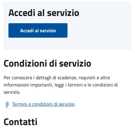
Accedi al servizio
Accedi al servizio
Condizioni di servizio
Per conoscere i dettagli di scadenze, requisiti e altre
informazioni importanti, leggi i termini e le condizioni di
servizio.
Termini e condizioni di servizio
Contatti