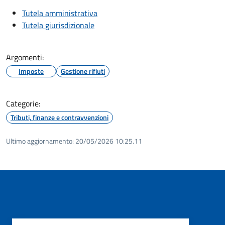
Tutela amministrativa
Tutela giurisdizionale
Argomenti:
Imposte
Gestione rifiuti
Categorie:
Tributi, finanze e contravvenzioni
Ultimo aggiornamento:
20/05/2026 10:25.11