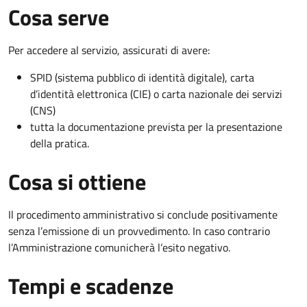
Cosa serve
Per accedere al servizio, assicurati di avere:
SPID (sistema pubblico di identità digitale), carta
d’identità elettronica (CIE) o carta nazionale dei servizi
(CNS)
tutta la documentazione prevista per la presentazione
della pratica.
Cosa si ottiene
Il procedimento amministrativo si conclude positivamente
senza l’emissione di un provvedimento. In caso contrario
l’Amministrazione comunicherà l’esito negativo.
Tempi e scadenze