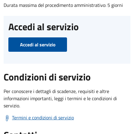
Durata massima del procedimento amministrativo: 5 giorni
Accedi al servizio
Accedi al servizio
Condizioni di servizio
Per conoscere i dettagli di scadenze, requisiti e altre
informazioni importanti, leggi i termini e le condizioni di
servizio.
Termini e condizioni di servizio