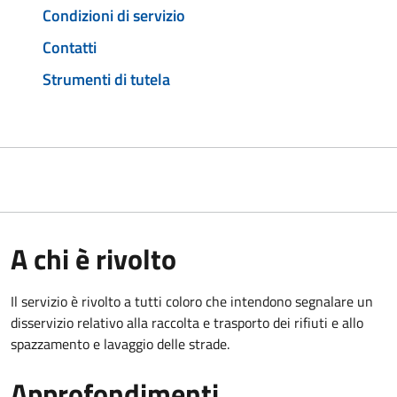
Condizioni di servizio
Contatti
Strumenti di tutela
A chi è rivolto
Il servizio è rivolto a tutti coloro che intendono segnalare un
disservizio relativo alla raccolta e trasporto dei rifiuti e allo
spazzamento e lavaggio delle strade.
Approfondimenti