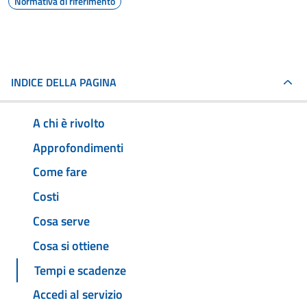
Normativa di riferimento
INDICE DELLA PAGINA
A chi è rivolto
Approfondimenti
Come fare
Costi
Cosa serve
Cosa si ottiene
Tempi e scadenze
Accedi al servizio