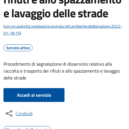
e lavaggio delle strade
(
urn:nir:autorita.regolazione.energia.reti.ambiente:deliberazione:2022-
01-18;15
)
Servizio attivo
Procedimento di segnalazione di disservizio relativo alla
raccolta e trasporto dei rifiuti e allo spazzamento e lavaggio
delle strade
Accedi al servizio
Condividi