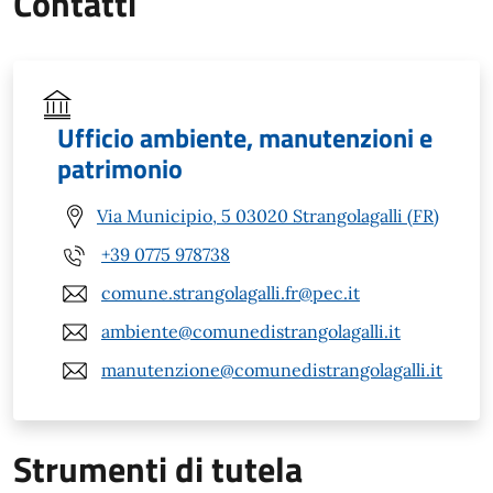
Contatti
Ufficio ambiente, manutenzioni e
patrimonio
Via Municipio, 5 03020 Strangolagalli (FR)
+39 0775 978738
comune.strangolagalli.fr@pec.it
ambiente@comunedistrangolagalli.it
manutenzione@comunedistrangolagalli.it
Strumenti di tutela