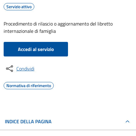
Servizio attivo
Procedimento di rilascio o aggiornamento del libretto
internazionale di famiglia
Accedi al servizio
Condividi
Normativa di riferimento
INDICE DELLA PAGINA