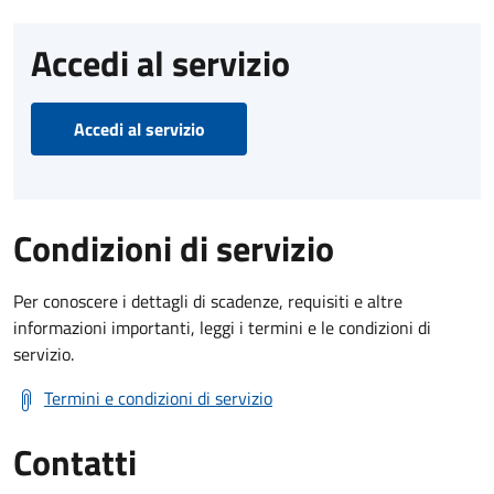
Accedi al servizio
Accedi al servizio
Condizioni di servizio
Per conoscere i dettagli di scadenze, requisiti e altre
informazioni importanti, leggi i termini e le condizioni di
servizio.
Termini e condizioni di servizio
Contatti