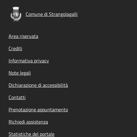
Comune di Strangolagalli
Footer menu
Area riservata
Crediti
Informativa privacy
Note legali
Dichiarazione di accessibilità
Contatti
Prenotazione appuntamento
Richiedi assistenza
Statistiche del portale