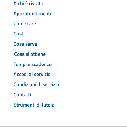
A chi è rivolto
Approfondimenti
Come fare
Costi
Cosa serve
Cosa si ottiene
Tempi e scadenze
Accedi al servizio
Condizioni di servizio
Contatti
Strumenti di tutela