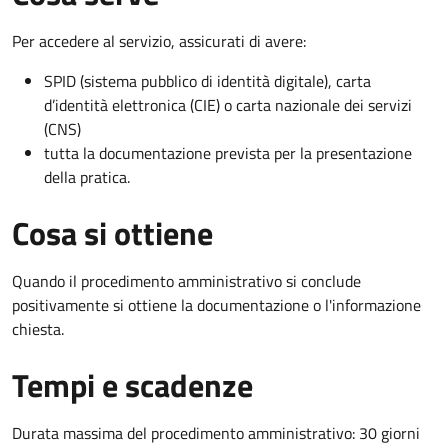
Per accedere al servizio, assicurati di avere:
SPID (sistema pubblico di identità digitale), carta
d’identità elettronica (CIE) o carta nazionale dei servizi
(CNS)
tutta la documentazione prevista per la presentazione
della pratica.
Cosa si ottiene
Quando il procedimento amministrativo si conclude
positivamente si ottiene la documentazione o l'informazione
chiesta.
Tempi e scadenze
Durata massima del procedimento amministrativo: 30 giorni