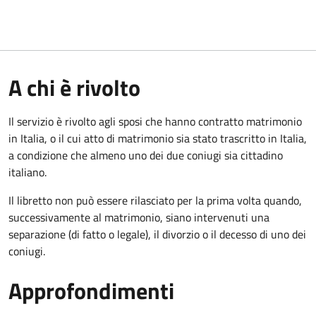
A chi è rivolto
Il servizio è rivolto agli sposi che hanno contratto matrimonio
in Italia, o il cui atto di matrimonio sia stato trascritto in Italia,
a condizione che almeno uno dei due coniugi sia cittadino
italiano.
Il libretto non può essere rilasciato per la prima volta quando,
successivamente al matrimonio, siano intervenuti una
separazione (di fatto o legale), il divorzio o il decesso di uno dei
coniugi.
Approfondimenti