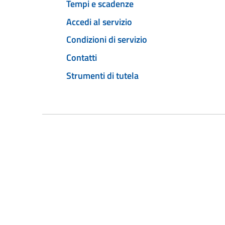
Tempi e scadenze
Accedi al servizio
Condizioni di servizio
Contatti
Strumenti di tutela