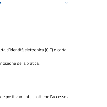
e
rta d’identità elettronica (CIE) o carta
ntazione della pratica.
e positivamente si ottiene l'accesso al