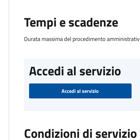
Tempi e scadenze
Durata massima del procedimento amministrativo
Accedi al servizio
Accedi al servizio
Condizioni di servizio