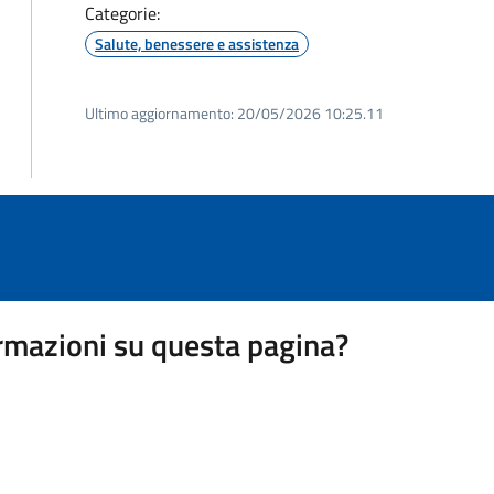
Categorie:
Salute, benessere e assistenza
Ultimo aggiornamento:
20/05/2026 10:25.11
rmazioni su questa pagina?