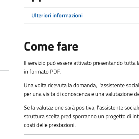
Ulteriori informazioni
Come fare
Il servizio può essere attivato presentando tutta
in formato PDF.
Una volta ricevuta la domanda, l'assistente social
per una visita di conoscenza e una valutazione de
Se la valutazione sarà positiva, l'assistente socia
struttura scelta predisporranno un progetto di in
costi delle prestazioni.