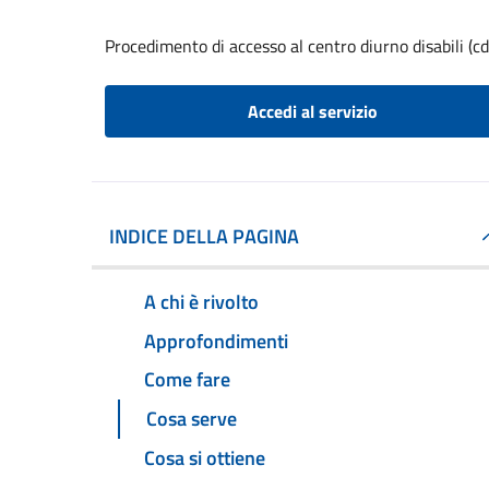
Procedimento di accesso al centro diurno disabili (cd
Accedi al servizio
INDICE DELLA PAGINA
A chi è rivolto
Approfondimenti
Come fare
Cosa serve
Cosa si ottiene