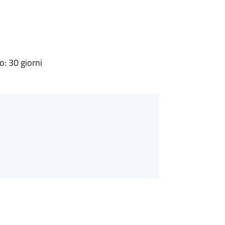
: 30 giorni