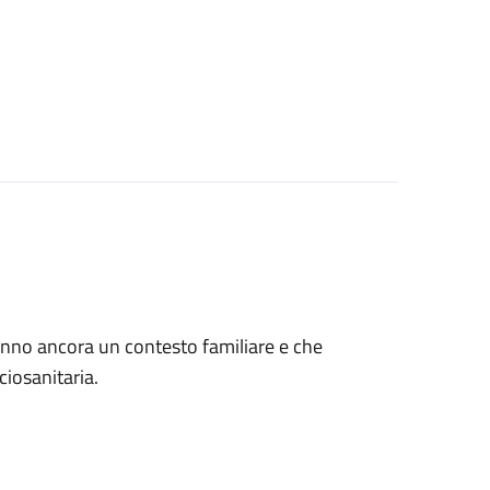
 hanno ancora un contesto familiare e che
ciosanitaria.