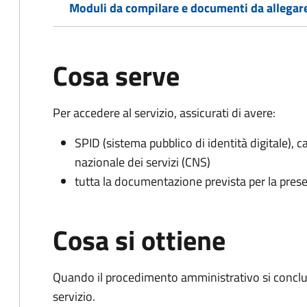
Moduli da compilare e documenti da allegar
Cosa serve
Per accedere al servizio, assicurati di avere:
SPID (sistema pubblico di identità digitale), ca
nazionale dei servizi (CNS)
tutta la documentazione prevista per la prese
Cosa si ottiene
Quando il procedimento amministrativo si conclud
servizio.