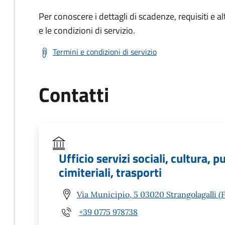
Per conoscere i dettagli di scadenze, requisiti e al
e le condizioni di servizio.
Termini e condizioni di servizio
Contatti
Ufficio servizi sociali, cultura, p
cimiteriali, trasporti
Via Municipio, 5 03020 Strangolagalli (
+39 0775 978738