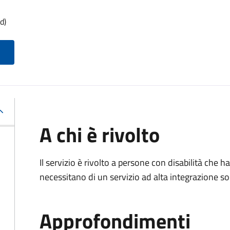
d)
A chi è rivolto
Il servizio è rivolto a persone con disabilità che
necessitano di un servizio ad alta integrazione so
Approfondimenti