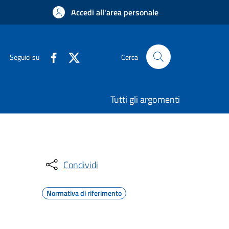
Accedi all'area personale
Seguici su
Cerca
Tutti gli argomenti
Condividi
Normativa di riferimento