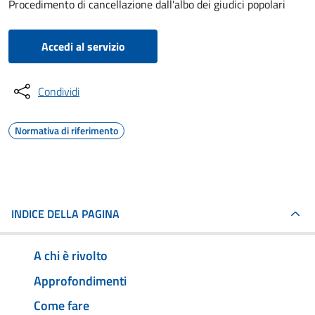
Procedimento di cancellazione dall'albo dei giudici popolari
Accedi al servizio
Condividi
Normativa di riferimento
INDICE DELLA PAGINA
A chi è rivolto
Approfondimenti
Come fare