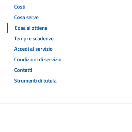
Costi
Cosa serve
Cosa si ottiene
Tempi e scadenze
Accedi al servizio
Condizioni di servizio
Contatti
Strumenti di tutela