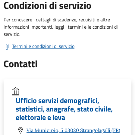
Condizioni di servizio
Per conoscere i dettagli di scadenze, requisiti e altre
informazioni importanti, leggi i termini e le condizioni di
servizio.
Termini e condizioni di servizio
Contatti
Ufficio servizi demografici,
statistici, anagrafe, stato civile,
elettorale e leva
Via Municipio, 5 03020 Strangolagalli (FR)