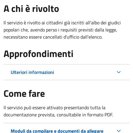
A chi è rivolto
Il servizio è rivolto ai cittadini già iscritti all'albo dei giudici
popolari che, avendo perso i requisiti previsti dalla legge,
necessitano essere cancellati d'ufficio dall'elenco.
Approfondimenti
Ulteriori informazioni
Come fare
Il servizio può essere attivato presentando tutta la
documentazione prevista, consultabile in formato PDF.
Moduli da compilare e documenti da allegare