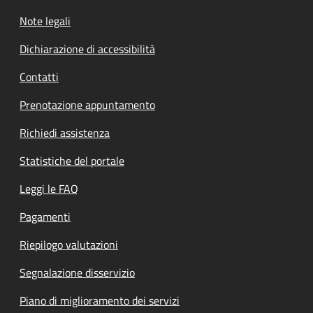
Note legali
Dichiarazione di accessibilità
Contatti
Prenotazione appuntamento
Richiedi assistenza
Statistiche del portale
Leggi le FAQ
Pagamenti
Riepilogo valutazioni
Segnalazione disservizio
Piano di miglioramento dei servizi