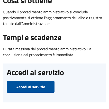
Cosa si ottiene
Quando il procedimento amministrativo si conclude
positivamente si ottiene l'aggiornamento dell'albo o registro
tenuto dall'Amministrazione
Tempi e scadenze
Durata massima del procedimento amministrativo: La
conclusione del procedimento è immediata.
Accedi al servizio
Accedi al servizio