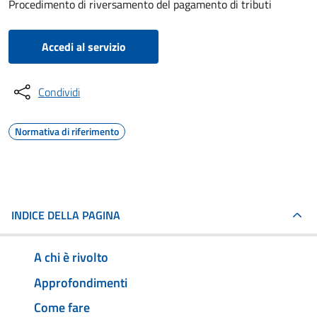
Procedimento di riversamento del pagamento di tributi
Accedi al servizio
Condividi
Normativa di riferimento
INDICE DELLA PAGINA
A chi è rivolto
Approfondimenti
Come fare