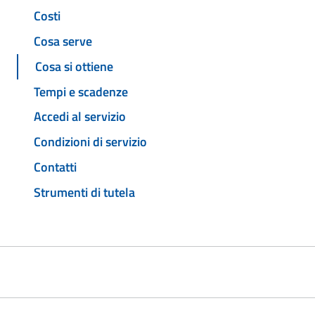
Costi
Cosa serve
Cosa si ottiene
Tempi e scadenze
Accedi al servizio
Condizioni di servizio
Contatti
Strumenti di tutela