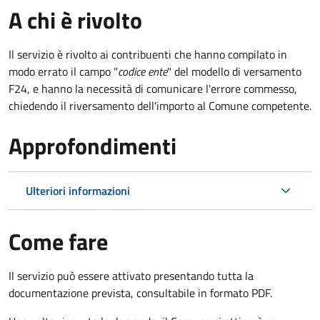
A chi è rivolto
Il servizio è rivolto ai contribuenti che hanno compilato in
modo errato il campo "
codice ente
" del modello di versamento
F24, e hanno la necessità di comunicare l'errore commesso,
chiedendo il riversamento dell'importo al Comune competente.
Approfondimenti
Ulteriori informazioni
Come fare
Il servizio può essere attivato presentando tutta la
documentazione prevista, consultabile in formato PDF.