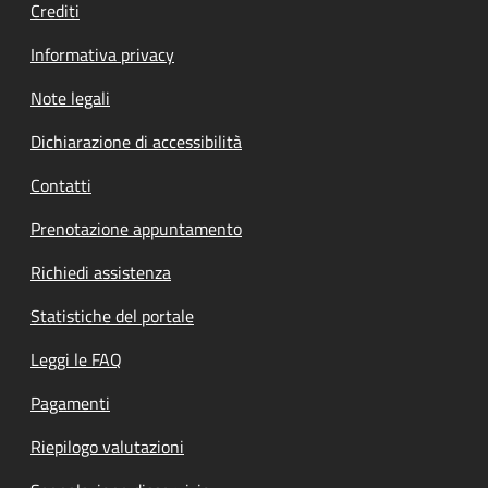
Crediti
Informativa privacy
Note legali
Dichiarazione di accessibilità
Contatti
Prenotazione appuntamento
Richiedi assistenza
Statistiche del portale
Leggi le FAQ
Pagamenti
Riepilogo valutazioni