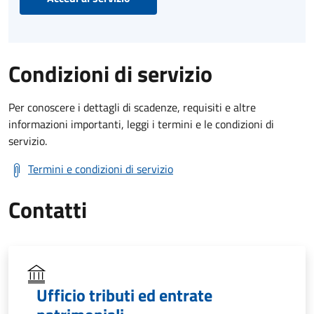
Condizioni di servizio
Per conoscere i dettagli di scadenze, requisiti e altre
informazioni importanti, leggi i termini e le condizioni di
servizio.
Termini e condizioni di servizio
Contatti
Ufficio tributi ed entrate