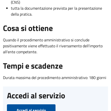
(CNS)
tutta la documentazione prevista per la presentazione
della pratica.
Cosa si ottiene
Quando il procedimento amministrativo si conclude
positivamente viene effettuato il riversamento dell'importo
all'ente competente.
Tempi e scadenze
Durata massima del procedimento amministrativo: 180 giorni
Accedi al servizio
Accedi al servizio