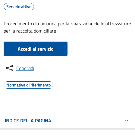
Servizio attivo
Procedimento di domanda per la riparazione delle attrezzature
per la raccolta domiciliare
Accedi al servizio
Condividi
Normativa di riferimento
INDICE DELLA PAGINA