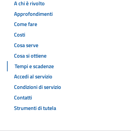
A chi è rivolto
Approfondimenti
Come fare
Costi
Cosa serve
Cosa si ottiene
Tempi e scadenze
Accedi al servizio
Condizioni di servizio
Contatti
Strumenti di tutela