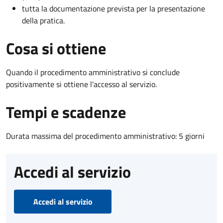
tutta la documentazione prevista per la presentazione
della pratica.
Cosa si ottiene
Quando il procedimento amministrativo si conclude
positivamente si ottiene l'accesso al servizio.
Tempi e scadenze
Durata massima del procedimento amministrativo: 5 giorni
Accedi al servizio
Accedi al servizio