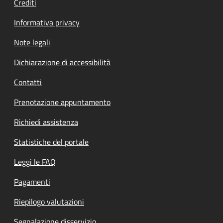
Crediti
Informativa privacy
Note legali
Dichiarazione di accessibilità
Contatti
Prenotazione appuntamento
Richiedi assistenza
Statistiche del portale
Leggi le FAQ
Pagamenti
Riepilogo valutazioni
Segnalazione disservizio