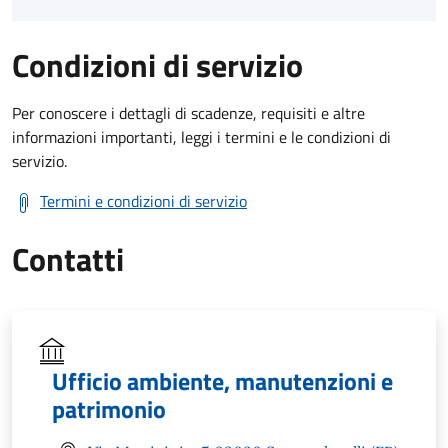
Condizioni di servizio
Per conoscere i dettagli di scadenze, requisiti e altre
informazioni importanti, leggi i termini e le condizioni di
servizio.
Termini e condizioni di servizio
Contatti
Ufficio ambiente, manutenzioni e
patrimonio