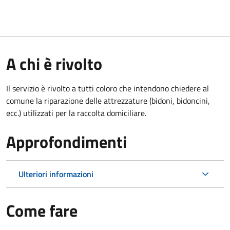
A chi è rivolto
Il servizio è rivolto a tutti coloro che intendono chiedere al
comune la riparazione delle attrezzature (bidoni, bidoncini,
ecc.) utilizzati per la raccolta domiciliare.
Approfondimenti
Ulteriori informazioni
Come fare