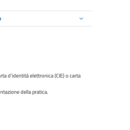
e
rta d’identità elettronica (CIE) o carta
ntazione della pratica.