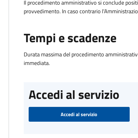
Il procedimento amministrativo si conclude posit
provvedimento. In caso contrario l’Amministrazio
Tempi e scadenze
Durata massima del procedimento amministrativo
immediata.
Accedi al servizio
Accedi al servizio