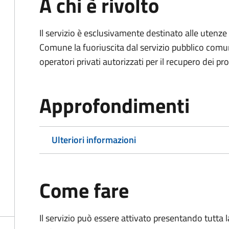
A chi è rivolto
Il servizio è esclusivamente destinato alle uten
Comune la fuoriuscita dal servizio pubblico comu
operatori privati autorizzati per il recupero dei prop
Approfondimenti
Ulteriori informazioni
Come fare
Il servizio può essere attivato presentando tutta