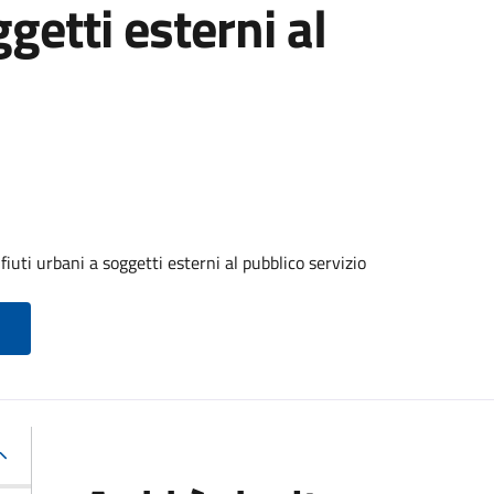
ggetti esterni al
iuti urbani a soggetti esterni al pubblico servizio