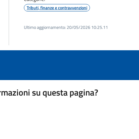
Tributi, finanze e contravvenzioni
Ultimo aggiornamento:
20/05/2026 10:25.11
rmazioni su questa pagina?