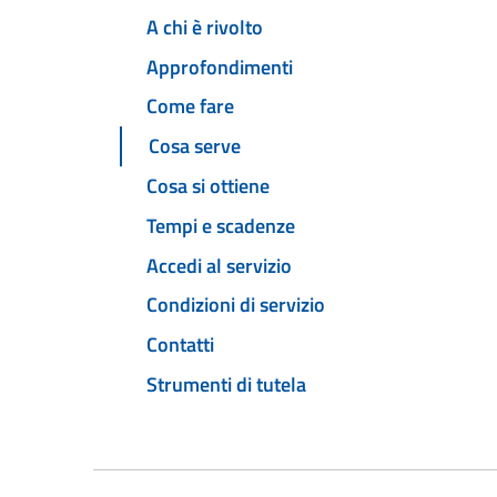
A chi è rivolto
Approfondimenti
Come fare
Cosa serve
Cosa si ottiene
Tempi e scadenze
Accedi al servizio
Condizioni di servizio
Contatti
Strumenti di tutela