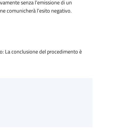
ivamente senza l’emissione di un
ne comunicherà l’esito negativo.
: La conclusione del procedimento è