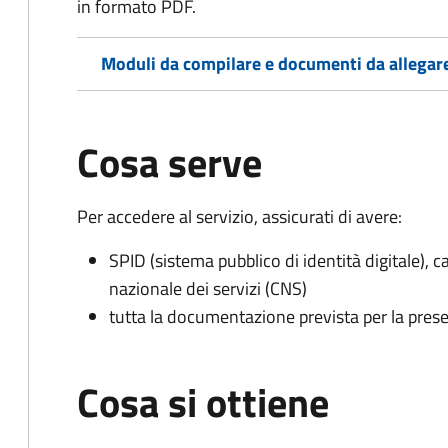
in formato PDF.
Moduli da compilare e documenti da allegar
Cosa serve
Per accedere al servizio, assicurati di avere:
SPID (sistema pubblico di identità digitale), ca
nazionale dei servizi (CNS)
tutta la documentazione prevista per la prese
Cosa si ottiene