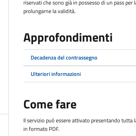
riservati che sono già in possesso di un pass per 
prolungarne la validità.
Approfondimenti
Decadenza del contrassegno
Ulteriori informazioni
Come fare
Il servizio può essere attivato presentando tutta
in formato PDF.