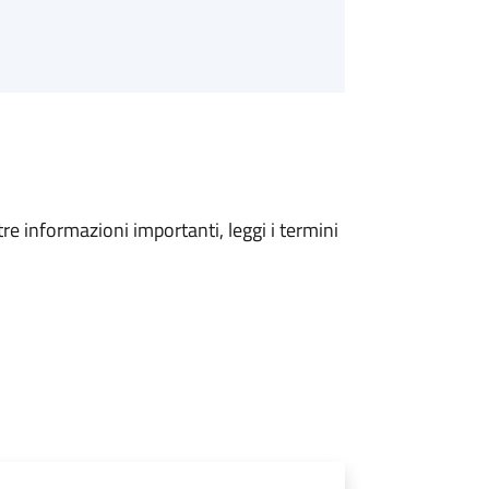
tre informazioni importanti, leggi i termini