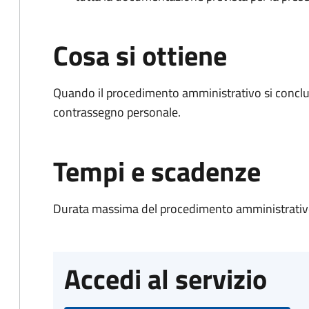
Cosa si ottiene
Quando il procedimento amministrativo si conclu
contrassegno personale.
Tempi e scadenze
Durata massima del procedimento amministrativo
Accedi al servizio