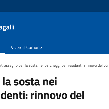
galli
Vivere il Comune
trassegno per la sosta nei parcheggi per residenti: rinnovo del c
la sosta nei
denti: rinnovo del