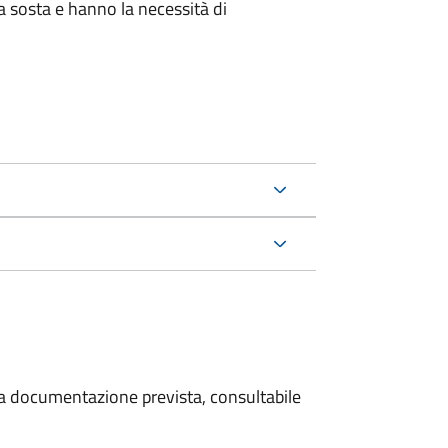
la sosta e hanno la necessità di
 la documentazione prevista, consultabile