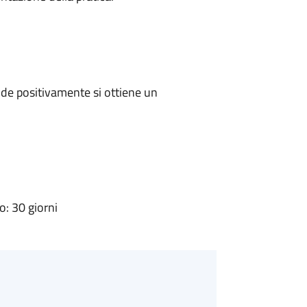
de positivamente si ottiene un
: 30 giorni