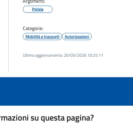
Argomenti:
Polizia
Categorie:
Mobilità e trasporti
Autorizzazioni
Ultimo aggiornamento:
20/05/2026 10:25.11
rmazioni su questa pagina?