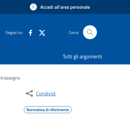
Accedi all'area personale
Seguici su
Cerca
Tutti gli argomenti
ontrassegno
Condividi
Normativa di riferimento