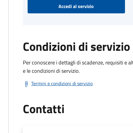
Accedi al servizio
Condizioni di servizio
Per conoscere i dettagli di scadenze, requisiti e al
e le condizioni di servizio.
Termini e condizioni di servizio
Contatti