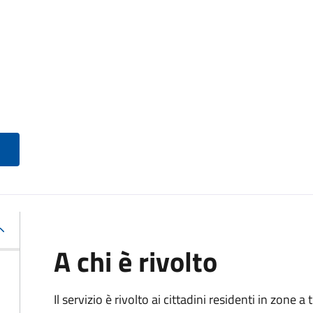
A chi è rivolto
Il servizio è rivolto ai cittadini residenti in zone 