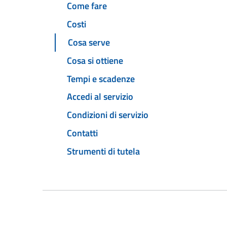
Come fare
Costi
Cosa serve
Cosa si ottiene
Tempi e scadenze
Accedi al servizio
Condizioni di servizio
Contatti
Strumenti di tutela