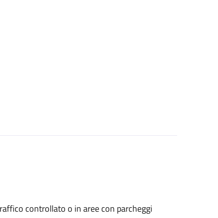
a traffico controllato o in aree con parcheggi