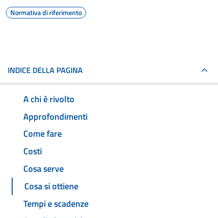
Normativa di riferimento
INDICE DELLA PAGINA
A chi è rivolto
Approfondimenti
Come fare
Costi
Cosa serve
Cosa si ottiene
Tempi e scadenze