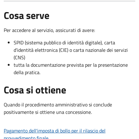
Cosa serve
Per accedere al servizio, assicurati di avere:
SPID (sistema pubblico di identità digitale), carta
d’identità elettronica (CIE) o carta nazionale dei servizi
(CNS)
tutta la documentazione prevista per la presentazione
della pratica.
Cosa si ottiene
Quando il procedimento amministrativo si conclude
positivamente si ottiene una concessione.
Pagamento dell'imposta di bollo per il rilascio del
provvedimento finale