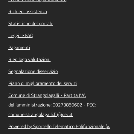
Richiedi assistenza
Statistiche del portale
Leggi le FAQ
Pagamenti
Riepilogo valutazioni
Segnalazione disservizio
Piano di miglioramento dei servizi
Comune di Strangolagalli - Partita IVA
dell'amministrazione: 00273850602 - PEC:
comune.strangolagalli.fr@pec.it
Powered by Sportello Telematico Polifunzionale (v.