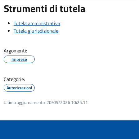
Strumenti di tutela
Tutela amministrativa
Tutela giurisdizionale
Argomenti:
Imprese
Categorie:
Autorizzazioni
Ultimo aggiornamento:
20/05/2026 10:25.11