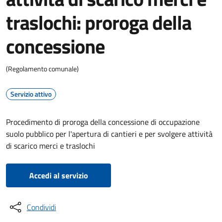
traslochi: proroga della
concessione
(Regolamento comunale)
Servizio attivo
Procedimento di proroga della concessione di occupazione
suolo pubblico per l'apertura di cantieri e per svolgere attività
di scarico merci e traslochi
Accedi al servizio
Condividi