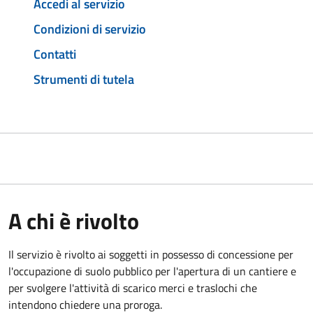
Accedi al servizio
Condizioni di servizio
Contatti
Strumenti di tutela
A chi è rivolto
Il servizio è rivolto ai soggetti in possesso di concessione per
l'occupazione di suolo pubblico per l'apertura di un cantiere e
per svolgere l'attività di scarico merci e traslochi che
intendono chiedere una proroga.