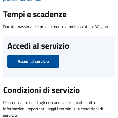
Tempi e scadenze
Durata massima del procedimento amministrativo: 30 giorni
Accedi al servizio
Accedi al servizio
Condizioni di servizio
Per conoscere i dettagli di scadenze, requisiti e altre
informazioni importanti, leggi i termini e le condizioni di
servizio.