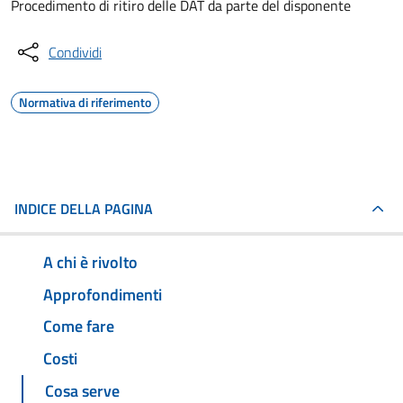
Procedimento di ritiro delle DAT da parte del disponente
Condividi
Normativa di riferimento
INDICE DELLA PAGINA
A chi è rivolto
Approfondimenti
Come fare
Costi
Cosa serve