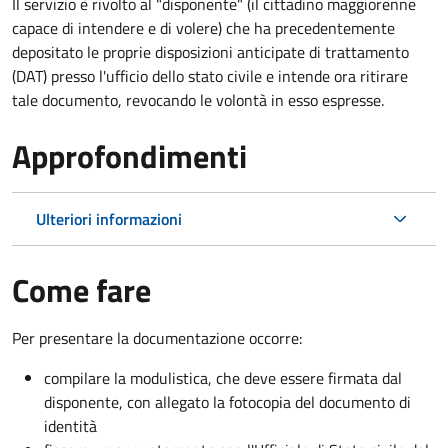
Il servizio è rivolto al "disponente" (il cittadino maggiorenne
capace di intendere e di volere) che ha precedentemente
depositato le proprie disposizioni anticipate di trattamento
(DAT) presso l'ufficio dello stato civile e intende ora ritirare
tale documento, revocando le volontà in esso espresse.
Approfondimenti
Ulteriori informazioni
Come fare
Per presentare la documentazione occorre:
compilare la modulistica, che deve essere firmata dal
disponente, con allegato la fotocopia del documento di
identità