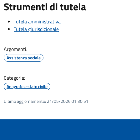
Strumenti di tutela
Tutela amministrativa
Tutela giurisdizionale
Argomenti:
Assistenza sociale
Categorie:
Anagrafe e stato civile
Ultimo aggiornamento:
21/05/2026 01:30.51