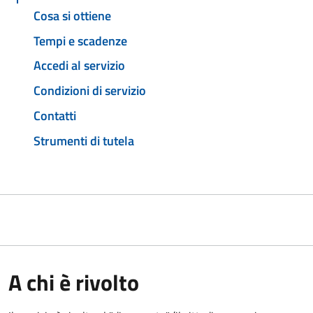
Cosa si ottiene
Tempi e scadenze
Accedi al servizio
Condizioni di servizio
Contatti
Strumenti di tutela
A chi è rivolto