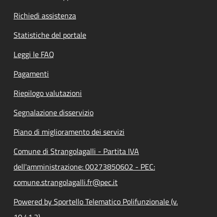
Richiedi assistenza
Statistiche del portale
Leggi le FAQ
Pagamenti
Riepilogo valutazioni
Segnalazione disservizio
Piano di miglioramento dei servizi
Comune di Strangolagalli - Partita IVA
dell'amministrazione: 00273850602 - PEC:
comune.strangolagalli.fr@pec.it
Powered by Sportello Telematico Polifunzionale (v.
10.41.2)