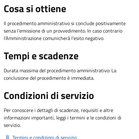
Cosa si ottiene
Il procedimento amministrativo si conclude positivamente
senza l’emissione di un provvedimento. In caso contrario
l’Amministrazione comunicherà l’esito negativo.
Tempi e scadenze
Durata massima del procedimento amministrativo: La
conclusione del procedimento è immediata.
Condizioni di servizio
Per conoscere i dettagli di scadenze, requisiti e altre
informazioni importanti, leggi i termini e le condizioni di
servizio.
Termini e condizioni di servizio