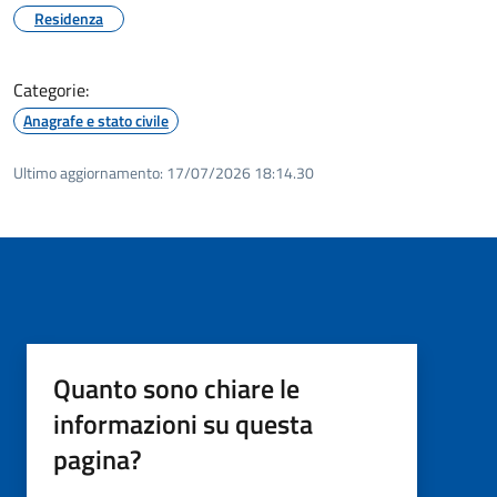
Residenza
Categorie:
Anagrafe e stato civile
Ultimo aggiornamento:
17/07/2026 18:14.30
Quanto sono chiare le
informazioni su questa
pagina?