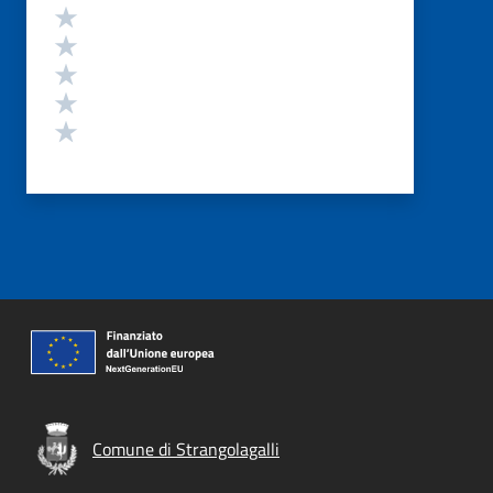
Valutazione
Valuta 5 stelle su 5
Valuta 4 stelle su 5
Valuta 3 stelle su 5
Valuta 2 stelle su 5
Valuta 1 stelle su 5
Comune di Strangolagalli