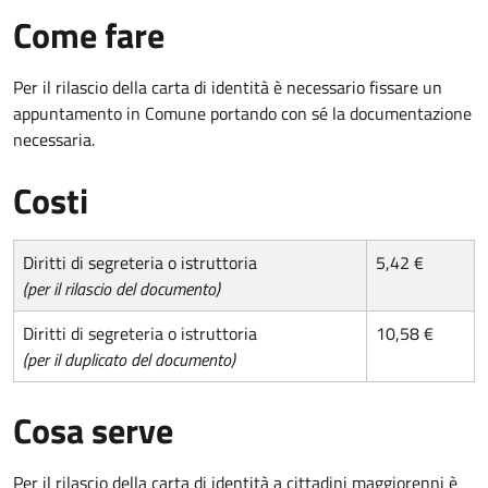
Come fare
Per il rilascio della carta di identità è necessario fissare un
appuntamento in Comune portando con sé la documentazione
necessaria.
Costi
Diritti di segreteria o istruttoria
5,42 €
(per il rilascio del documento)
Diritti di segreteria o istruttoria
10,58 €
(per il duplicato del documento)
Cosa serve
Per il rilascio della carta di identità a cittadini maggiorenni è