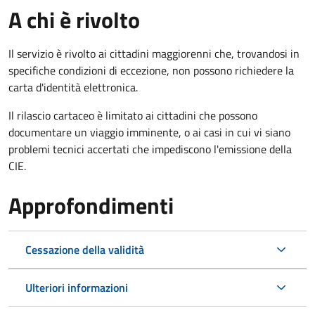
A chi è rivolto
Il servizio è rivolto ai cittadini maggiorenni che, trovandosi in
specifiche condizioni di eccezione, non possono richiedere la
carta d'identità elettronica.
Il rilascio cartaceo è limitato ai cittadini che possono
documentare un viaggio imminente, o ai casi in cui vi siano
problemi tecnici accertati che impediscono l'emissione della
CIE.
Approfondimenti
Cessazione della validità
Ulteriori informazioni