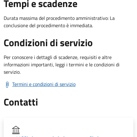
Tempi e scadenze
Durata massima del procedimento amministrativo: La
conclusione del procedimento è immediata.
Condizioni di servizio
Per conoscere i dettagli di scadenze, requisiti e altre
informazioni importanti, leggi i termini e le condizioni di
servizio.
Termini e condizioni di servizio
Contatti