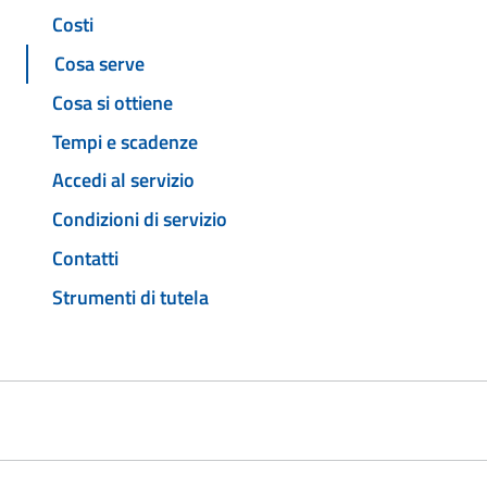
Costi
Cosa serve
Cosa si ottiene
Tempi e scadenze
Accedi al servizio
Condizioni di servizio
Contatti
Strumenti di tutela