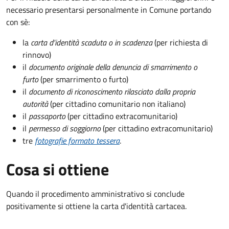
necessario presentarsi personalmente in Comune portando
con sè:
la
carta d'identità scaduta o in scadenza
(per richiesta di
rinnovo)
il
documento originale della denuncia di smarrimento o
furto
(per smarrimento o furto)
il
documento di riconoscimento rilasciato dalla propria
autorità
(per cittadino comunitario non italiano)
il
passaporto
(per cittadino extracomunitario)
il
permesso di soggiorno
(per cittadino extracomunitario)
tre
fotografie formato tessera
.
Cosa si ottiene
Quando il procedimento amministrativo si conclude
positivamente si ottiene la carta d'identità cartacea.