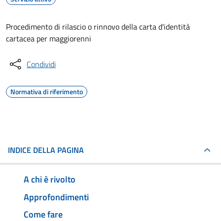
Procedimento di rilascio o rinnovo della carta d'identità
cartacea per maggiorenni
Condividi
Normativa di riferimento
INDICE DELLA PAGINA
A chi è rivolto
Approfondimenti
Come fare