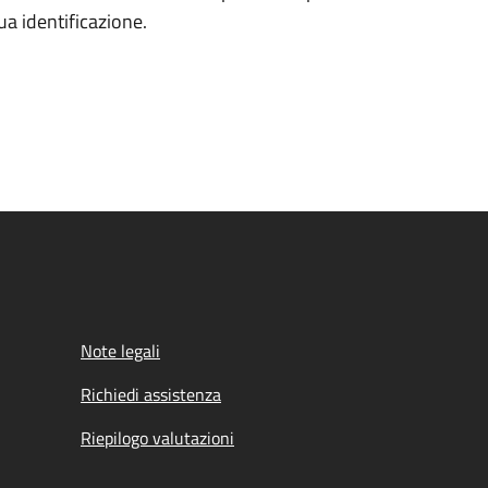
tua identificazione.
Note legali
Richiedi assistenza
Riepilogo valutazioni