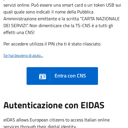
servizi online. Può essere una smart card o un token USB sui
quali quale sono indicati il nome della Pubblica
Amministrazione emittente e la scritta “CARTA NAZIONALE
DEI SERVIZI”. Non dimenticare che la TS-CNS è a tutti gli
effetti una CNS!
Per accedere utilizza il PIN che ti è stato rilasciato.
Se hai bisogno di aiuto...
Entra con CNS
Autenticazione con EIDAS
eIDAS allows European citizens to access Italian online
services through their digital identity.