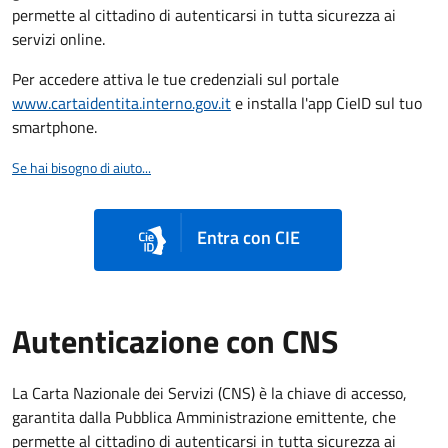
permette al cittadino di autenticarsi in tutta sicurezza ai
servizi online.
Per accedere attiva le tue credenziali sul portale
www.cartaidentita.interno.gov.it
e installa l'app CieID sul tuo
smartphone.
Se hai bisogno di aiuto...
Entra con CIE
Autenticazione con CNS
La Carta Nazionale dei Servizi (CNS) è la chiave di accesso,
garantita dalla Pubblica Amministrazione emittente, che
permette al cittadino di autenticarsi in tutta sicurezza ai