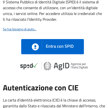
Il Sistema Pubblico di Identità Digitale (SPID) è il sistema di
accesso che consente di utilizzare, con un'identità digitale
unica, i servizi online. Per accedere utilizza le credenziali che
ti ha rilasciato l’Identity Provider.
Se hai bisogno di aiuto...
Entra con SPID
Autenticazione con CIE
La carta d’identità elettronica (CIE) è la chiave di accesso,
garantita dallo Stato e rilasciata dal Ministero dell’Interno, che