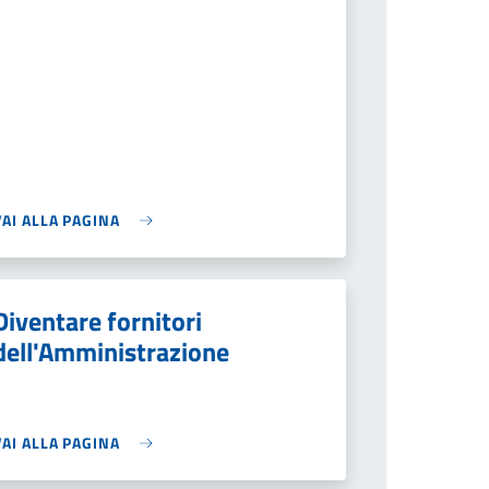
VAI ALLA PAGINA
Diventare fornitori
dell'Amministrazione
VAI ALLA PAGINA