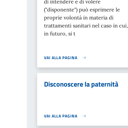
di intendere e di volere
("disponente") può esprimere le
proprie volontà in materia di
trattamenti sanitari nel caso in cui,
in futuro, si t
VAI ALLA PAGINA
Disconoscere la paternità
VAI ALLA PAGINA