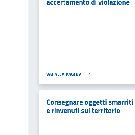
accertamento di violazione
VAI ALLA PAGINA
Consegnare oggetti smarriti
e rinvenuti sul territorio