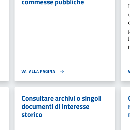
commesse pubbliche
VAI ALLA PAGINA
Consultare archivi o singoli
documenti di interesse
storico