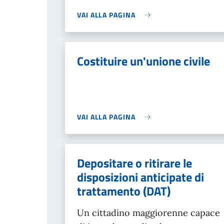
VAI ALLA PAGINA
Costituire un'unione civile
VAI ALLA PAGINA
Depositare o ritirare le
disposizioni anticipate di
trattamento (DAT)
Un cittadino maggiorenne capace