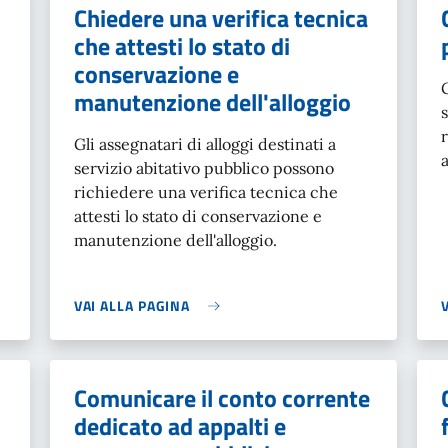
Chiedere una verifica tecnica
che attesti lo stato di
conservazione e
manutenzione dell'alloggio
Gli assegnatari di alloggi destinati a
servizio abitativo pubblico possono
richiedere una verifica tecnica che
attesti lo stato di conservazione e
manutenzione dell'alloggio.
VAI ALLA PAGINA
Comunicare il conto corrente
dedicato ad appalti e