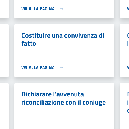
VAI ALLA PAGINA
Costituire una convivenza di
fatto
VAI ALLA PAGINA
Dichiarare l'avvenuta
riconciliazione con il coniuge