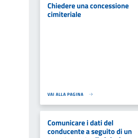
Chiedere una concessione
cimiteriale
VAI ALLA PAGINA
Comunicare i dati del
conducente a seguito di un