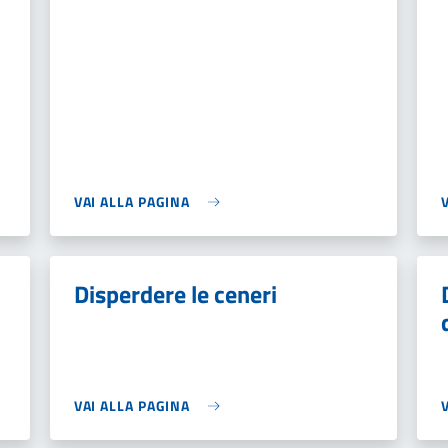
VAI ALLA PAGINA
Disperdere le ceneri
VAI ALLA PAGINA