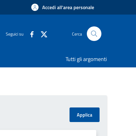
Accedi all'area personale
Seguici su
Cerca
Tutti gli argomenti