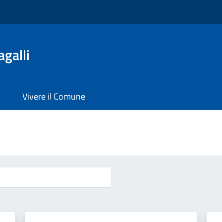
galli
Vivere il Comune