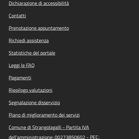
Dichiarazione di accessibilità
Contatti
Prenotazione appuntamento
Richiedi assistenza
Statistiche del portale
Leggi le FAQ
Pagamenti
Riepilogo valutazioni
Segnalazione disservizio
Piano di miglioramento dei servizi
Comune di Strangolagalli - Partita IVA
dell'amministrazione: 00273850602 - PEC: