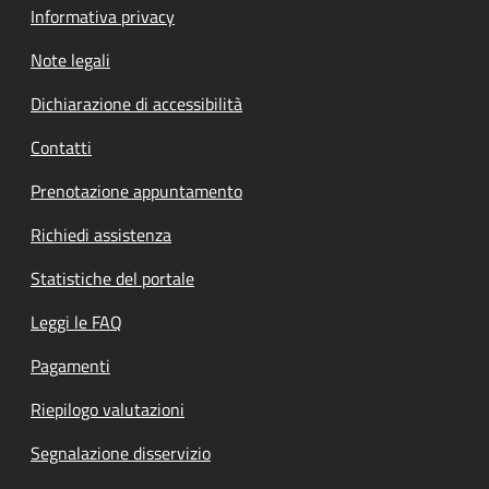
Informativa privacy
Note legali
Dichiarazione di accessibilità
Contatti
Prenotazione appuntamento
Richiedi assistenza
Statistiche del portale
Leggi le FAQ
Pagamenti
Riepilogo valutazioni
Segnalazione disservizio