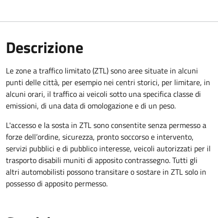
Descrizione
Le zone a traffico limitato (ZTL) sono aree situate in alcuni
punti delle città, per esempio nei centri storici, per limitare, in
alcuni orari, il traffico ai veicoli sotto una specifica classe di
emissioni, di una data di omologazione e di un peso.
L'accesso e la sosta in ZTL sono consentite senza permesso a
forze dell’ordine, sicurezza, pronto soccorso e intervento,
servizi pubblici e di pubblico interesse, veicoli autorizzati per il
trasporto disabili muniti di apposito contrassegno. Tutti gli
altri automobilisti possono transitare o sostare in ZTL solo in
possesso di apposito permesso.