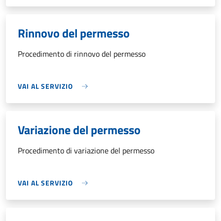
Rinnovo del permesso
Procedimento di rinnovo del permesso
VAI AL SERVIZIO
Variazione del permesso
Procedimento di variazione del permesso
VAI AL SERVIZIO