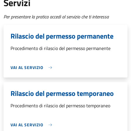
Servizi
Per presentare la pratica accedi al servizio che ti interessa
Rilascio del permesso permanente
Procedimento di rilascio del permesso permanente
VAI AL SERVIZIO
Rilascio del permesso temporaneo
Procedimento di rilascio del permesso temporaneo
VAI AL SERVIZIO