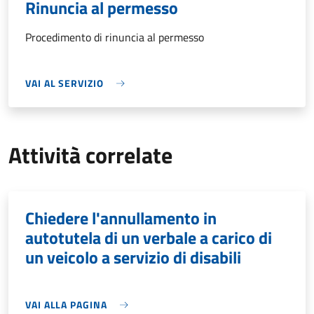
Rinuncia al permesso
Procedimento di rinuncia al permesso
VAI AL SERVIZIO
Attività correlate
Chiedere l'annullamento in
autotutela di un verbale a carico di
un veicolo a servizio di disabili
VAI ALLA PAGINA