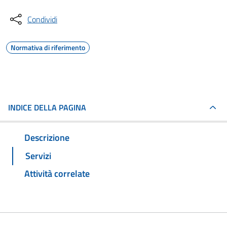
Condividi
Normativa di riferimento
INDICE DELLA PAGINA
Descrizione
Servizi
Attività correlate