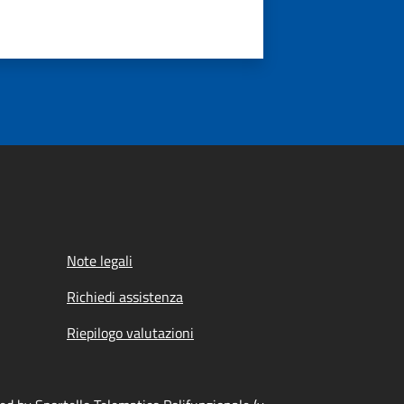
Note legali
Richiedi assistenza
Riepilogo valutazioni