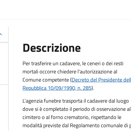
Descrizione
Per trasferire un cadavere, le ceneri o dei resti
mortali occorre chiedere l'autorizzazione al
Comune competente (
Decreto del Presidente del
Repubblica 10/09/1990, n. 285
).
L'agenzia funebre trasporta il cadavere dal luogo
dove si è completato il periodo di osservazione al
cimitero o al forno crematorio, rispettando le
modalità previste dal Regolamento comunale di p