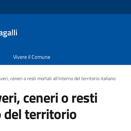
galli
Vivere il Comune
eri, ceneri o resti mortali all'interno del territorio italiano
ri, ceneri o resti
 del territorio