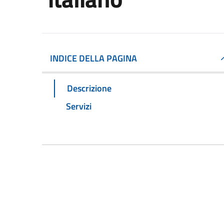
INDICE DELLA PAGINA
Descrizione
Servizi