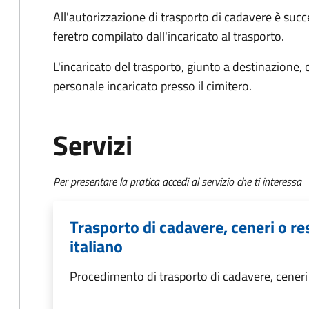
All'autorizzazione di trasporto di cadavere è succ
feretro compilato dall'incaricato al trasporto.
L'incaricato del trasporto, giunto a destinazione, 
personale incaricato presso il cimitero.
Servizi
Per presentare la pratica accedi al servizio che ti interessa
Trasporto di cadavere, ceneri o res
italiano
Procedimento di trasporto di cadavere, ceneri o 