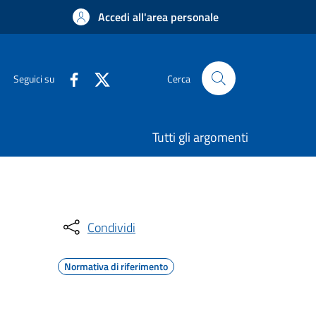
Accedi all'area personale
Seguici su
Cerca
Tutti gli argomenti
Condividi
Normativa di riferimento