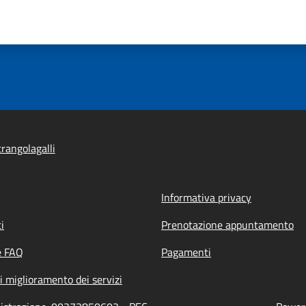
rangolagalli
Informativa privacy
i
Prenotazione appuntamento
e FAQ
Pagamenti
i miglioramento dei servizi