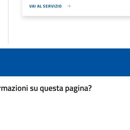
VAI AL SERVIZIO
rmazioni su questa pagina?