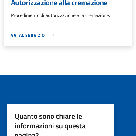
Autorizzazione alla cremazione
Procedimento di autorizzazione alla cremazione.
VAI AL SERVIZIO
Quanto sono chiare le
informazioni su questa
pagina?