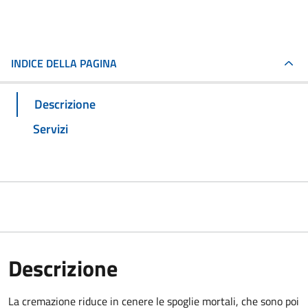
INDICE DELLA PAGINA
Descrizione
Servizi
Descrizione
La cremazione riduce in cenere le spoglie mortali, che sono poi