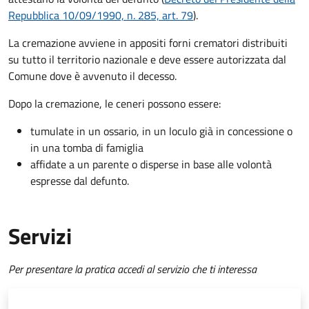
Repubblica 10/09/1990, n. 285, art. 79
).
La cremazione avviene in appositi forni crematori distribuiti
su tutto il territorio nazionale e deve essere autorizzata dal
Comune dove è avvenuto il decesso.
Dopo la cremazione, le ceneri possono essere:
tumulate in un ossario, in un loculo già in concessione o
in una tomba di famiglia
affidate a un parente o disperse in base alle volontà
espresse dal defunto.
Servizi
Per presentare la pratica accedi al servizio che ti interessa