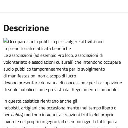
Descrizione
Le associazioni (ad esempio Pro loco, associazioni di
volontariato e associazioni culturali) che intendono occupare
suolo pubblico temporaneamente per lo svolgimento
di manifestazioni non a scopo di lucro
devono presentare domanda di concessione per l'occupazione
di suolo pubblico come previsto dal Regolamento comunale.
In questa casistica rientrano anche gli
hobbisti, artigiani che occasionalmente (nel tempo libero o
per
hobby
) mettono in vendita creazioni frutto del proprio
lavoro e del proprio ingegno (ad esempio oggetti fatti quasi