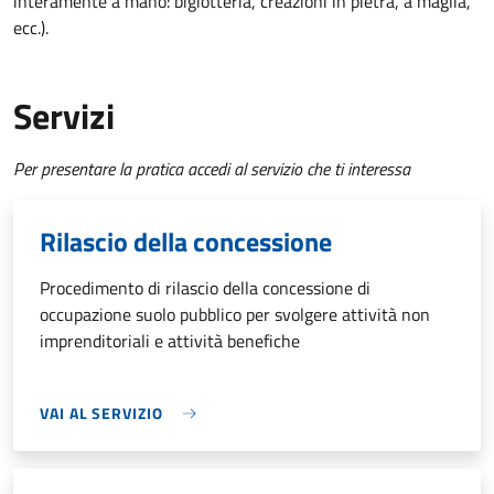
interamente a mano: bigiotteria, creazioni in pietra, a maglia,
ecc.).
Servizi
Per presentare la pratica accedi al servizio che ti interessa
Rilascio della concessione
Procedimento di rilascio della concessione di
occupazione suolo pubblico per svolgere attività non
imprenditoriali e attività benefiche
VAI AL SERVIZIO