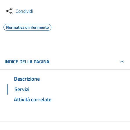
Condividi
Normativa di riferimento
INDICE DELLA PAGINA
Descrizione
Servizi
Attività correlate