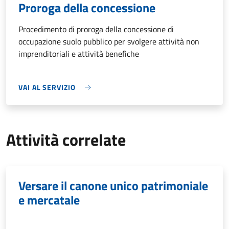
Proroga della concessione
Procedimento di proroga della concessione di
occupazione suolo pubblico per svolgere attività non
imprenditoriali e attività benefiche
VAI AL SERVIZIO
Attività correlate
Versare il canone unico patrimoniale
e mercatale