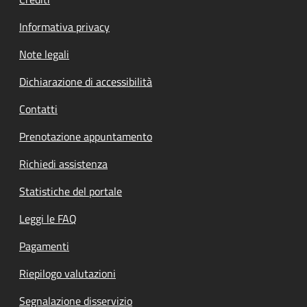
Informativa privacy
Note legali
Dichiarazione di accessibilità
Contatti
Prenotazione appuntamento
Richiedi assistenza
Statistiche del portale
Leggi le FAQ
Pagamenti
Riepilogo valutazioni
Segnalazione disservizio