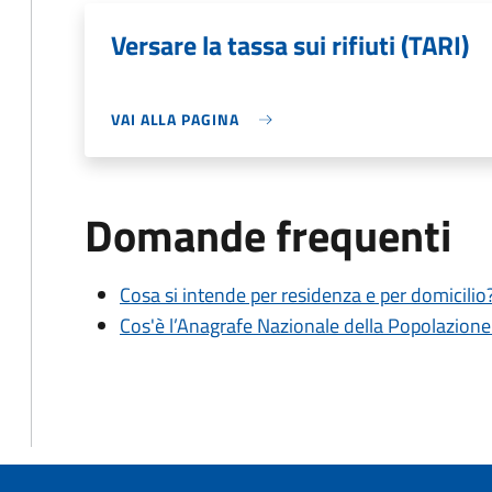
Versare la tassa sui rifiuti (TARI)
VAI ALLA PAGINA
Domande frequenti
Cosa si intende per residenza e per domicilio
Cos'è l’Anagrafe Nazionale della Popolazion