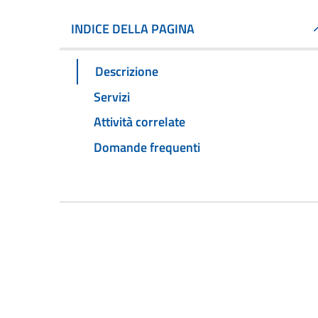
INDICE DELLA PAGINA
Descrizione
Servizi
Attività correlate
Domande frequenti