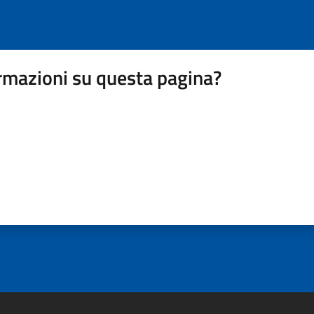
rmazioni su questa pagina?