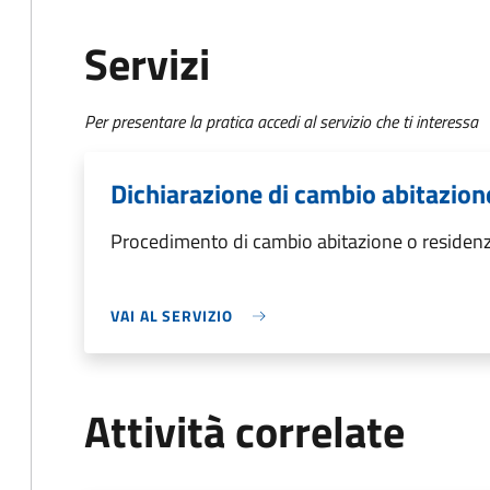
Servizi
Per presentare la pratica accedi al servizio che ti interessa
Dichiarazione di cambio abitazion
Procedimento di cambio abitazione o residen
VAI AL SERVIZIO
Attività correlate