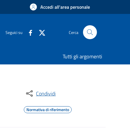
Accedi all'area personale
Seguici su
Cerca
Tutti gli argomenti
Condividi
Normativa di riferimento